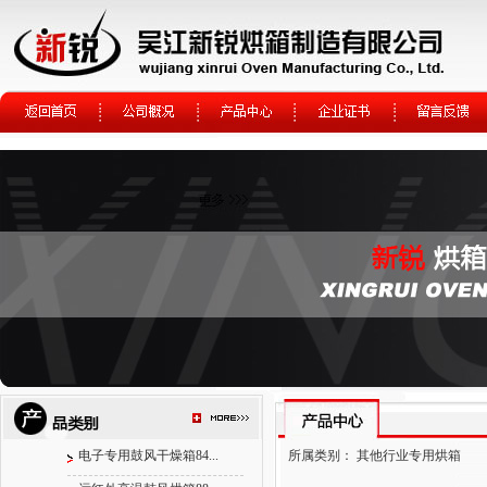
电子专用鼓风干燥箱84...
所属类别：
其他行业专用烘箱